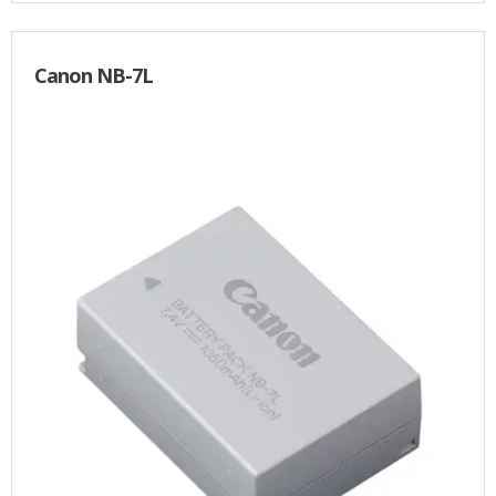
Canon NB-7L