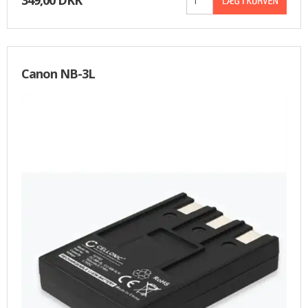
Canon NB-3L