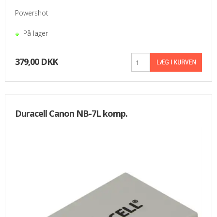
Powershot
På lager
379,00 DKK
Duracell Canon NB-7L komp.