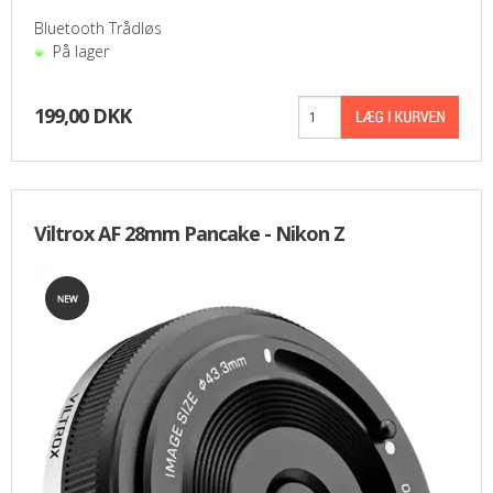
Bluetooth Trådløs
På lager
199,00 DKK
Viltrox AF 28mm Pancake - Nikon Z