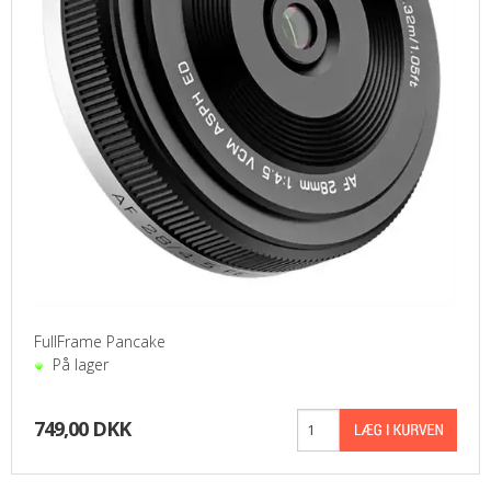
FullFrame Pancake
På lager
749,00 DKK