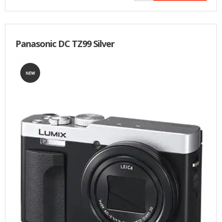
Panasonic DC TZ99 Silver