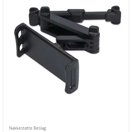
Nakkestøtte Beslag