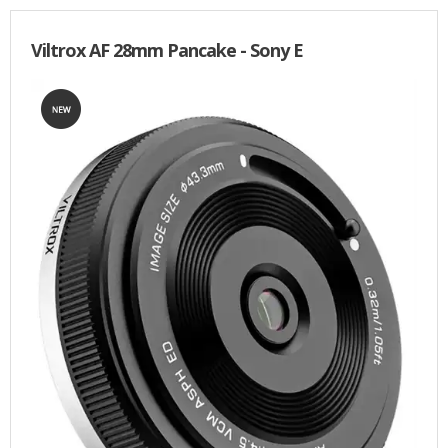
Viltrox AF 28mm Pancake - Sony E